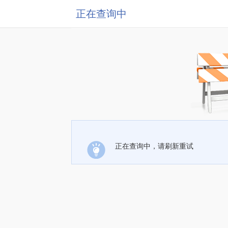
正在查询中
正在查询中，请刷新重试