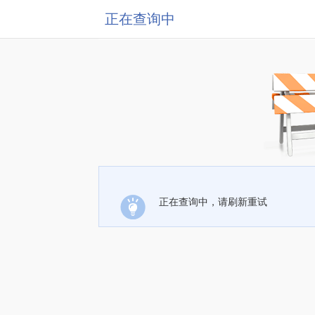
正在查询中
正在查询中，请刷新重试