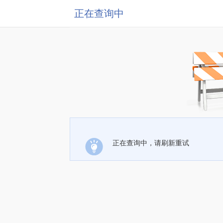
正在查询中
正在查询中，请刷新重试