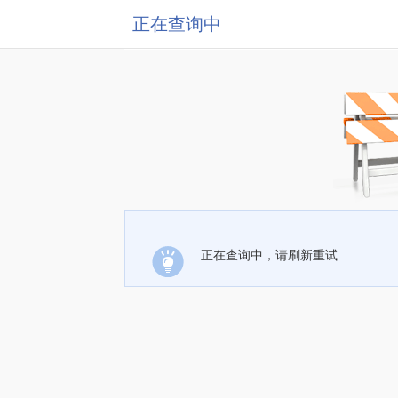
正在查询中
正在查询中，请刷新重试