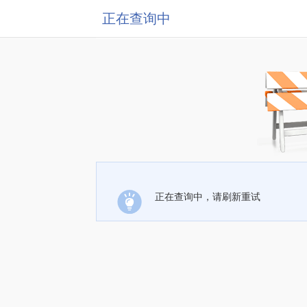
正在查询中
正在查询中，请刷新重试