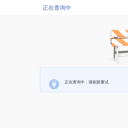
正在查询中
正在查询中，请刷新重试