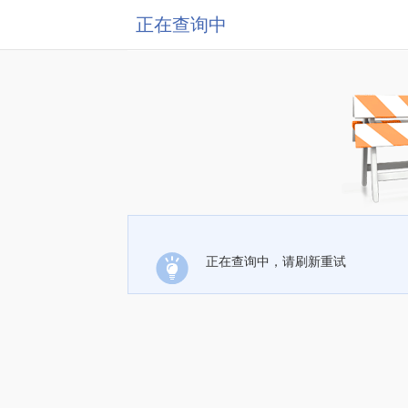
正在查询中
正在查询中，请刷新重试