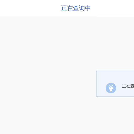
正在查询中
正在