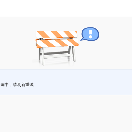
查询中，请刷新重试