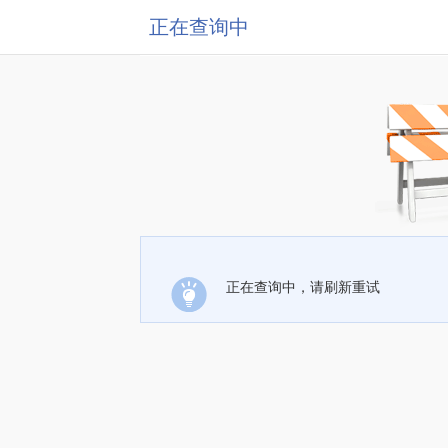
正在查询中
正在查询中，请刷新重试